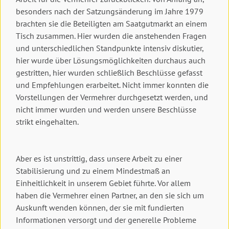
besonders nach der Satzungsänderung im Jahre 1979
brachten sie die Beteiligten am Saatgutmarkt an einem
Tisch zusammen. Hier wurden die anstehenden Fragen
und unterschiedlichen Standpunkte intensiv diskutier,
hier wurde über Lösungsmöglichkeiten durchaus auch
gestritten, hier wurden schließlich Beschlüsse gefasst
und Empfehlungen erarbeitet. Nicht immer konnten die
Vorstellungen der Vermehrer durchgesetzt werden, und
nicht immer wurden und werden unsere Beschlüsse
strikt eingehalten.
Aber es ist unstrittig, dass unsere Arbeit zu einer
Stabilisierung und zu einem Mindestmaß an
Einheitlichkeit in unserem Gebiet führte. Vor allem
haben die Vermehrer einen Partner, an den sie sich um
Auskunft wenden können, der sie mit fundierten
Informationen versorgt und der generelle Probleme