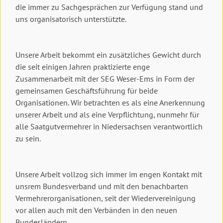
die immer zu Sachgesprächen zur Verfügung stand und
uns organisatorisch unterstützte.
Unsere Arbeit bekommt ein zusätzliches Gewicht durch
die seit einigen Jahren praktizierte enge
Zusammenarbeit mit der SEG Weser-Ems in Form der
gemeinsamen Geschäftsführung für beide
Organisationen. Wir betrachten es als eine Anerkennung
unserer Arbeit und als eine Verpflichtung, nunmehr für
alle Saatgutvermehrer in Niedersachsen verantwortlich
zu sein.
Unsere Arbeit vollzog sich immer im engen Kontakt mit
unsrem Bundesverband und mit den benachbarten
Vermehrerorganisationen, seit der Wiedervereinigung
vor allen auch mit den Verbänden in den neuen
Bundesländern.