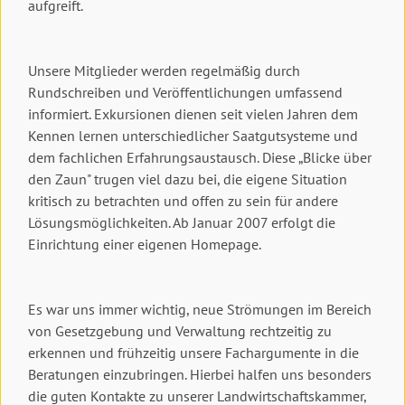
aufgreift.
Unsere Mitglieder werden regelmäßig durch
Rundschreiben und Veröffentlichungen umfassend
informiert. Exkursionen dienen seit vielen Jahren dem
Kennen lernen unterschiedlicher Saatgutsysteme und
dem fachlichen Erfahrungsaustausch. Diese „Blicke über
den Zaun" trugen viel dazu bei, die eigene Situation
kritisch zu betrachten und offen zu sein für andere
Lösungsmöglichkeiten. Ab Januar 2007 erfolgt die
Einrichtung einer eigenen Homepage.
Es war uns immer wichtig, neue Strömungen im Bereich
von Gesetzgebung und Verwaltung rechtzeitig zu
erkennen und frühzeitig unsere Fachargumente in die
Beratungen einzubringen. Hierbei halfen uns besonders
die guten Kontakte zu unserer Landwirtschaftskammer,