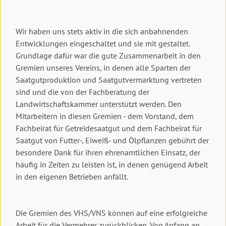
Wir haben uns stets aktiv in die sich anbahnenden
Entwicklungen eingeschaltet und sie mit gestaltet.
Grundlage dafür war die gute Zusammenarbeit in den
Gremien unseres Vereins, in denen alle Sparten der
Saatgutproduktion und Saatgutvermarktung vertreten
sind und die von der Fachberatung der
Landwirtschaftskammer unterstützt werden. Den
Mitarbeitern in diesen Gremien - dem Vorstand, dem
Fachbeirat für Getreidesaatgut und dem Fachbeirat für
Saatgut von Futter-, Eiweiß- und Ölpflanzen gebührt der
besondere Dank für ihren ehrenamtlichen Einsatz, der
häufig in Zeiten zu leisten ist, in denen genügend Arbeit
in den eigenen Betrieben anfällt.
Die Gremien des VHS/VNS können auf eine erfolgreiche
Arbeit für die Vermehrer zurückblicken. Von Anfang an,